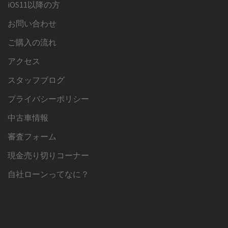
iOS11以降の方
お問い合わせ
ご購入の流れ
アクセス
スタッフブログ
プライバシーポリシー
中古車情報
審査フォーム
現金売り切りコーナー
自社ローンってなに？