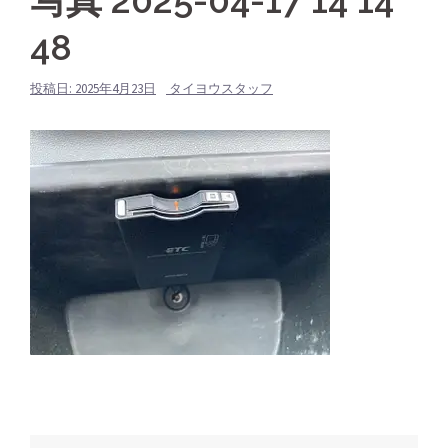
写真 2025-04-17 14 14
48
投稿日:
2025年4月23日
タイヨウスタッフ