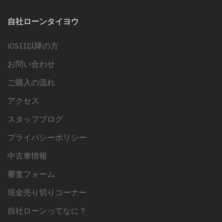
カ
イ
自社ローンタイヨウ
ブ
iOS11以降の方
お問い合わせ
ご購入の流れ
アクセス
スタッフブログ
プライバシーポリシー
中古車情報
審査フォーム
現金売り切りコーナー
自社ローンってなに？