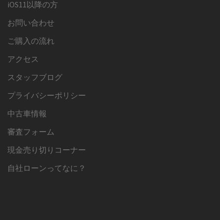
iOS11以降の方
お問い合わせ
ご購入の流れ
アクセス
スタッフブログ
プライバシーポリシー
中古車情報
審査フォーム
現金売り切りコーナー
自社ローンってなに？