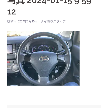
写真 2024-01-15 9 59
12
投稿日:
2024年1月15日
タイヨウスタッフ