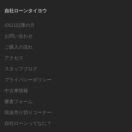
イ
自社ローンタイヨウ
ブ
iOS11以降の方
お問い合わせ
ご購入の流れ
アクセス
スタッフブログ
プライバシーポリシー
中古車情報
審査フォーム
現金売り切りコーナー
自社ローンってなに？