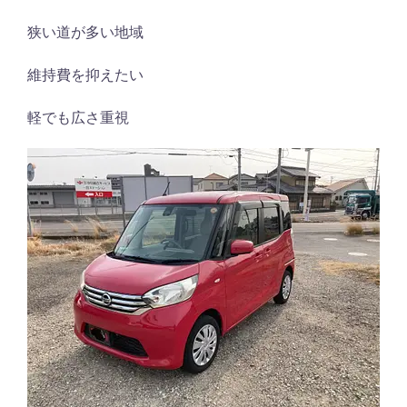
狭い道が多い地域
維持費を抑えたい
軽でも広さ重視