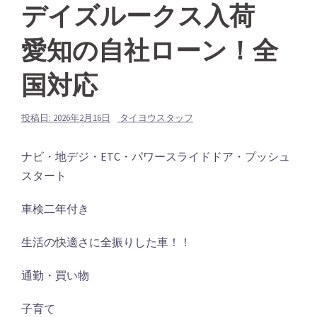
デイズルークス入荷
愛知の自社ローン！全
国対応
投稿日:
2026年2月16日
タイヨウスタッフ
ナビ・地デジ・ETC・パワースライドドア・プッシュ
スタート
車検二年付き
生活の快適さに全振りした車！！
通勤・買い物
子育て