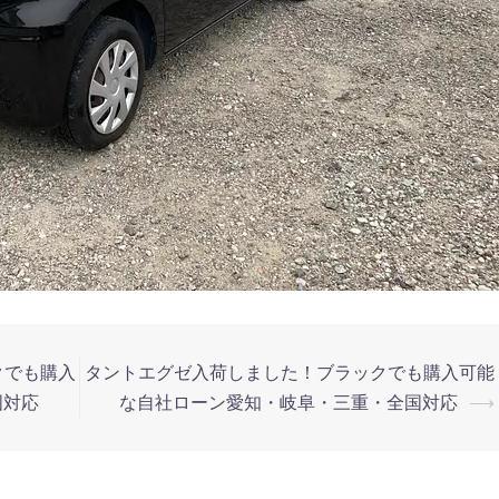
クでも購入
タントエグゼ入荷しました！ブラックでも購入可能
国対応
な自社ローン愛知・岐阜・三重・全国対応
⟶