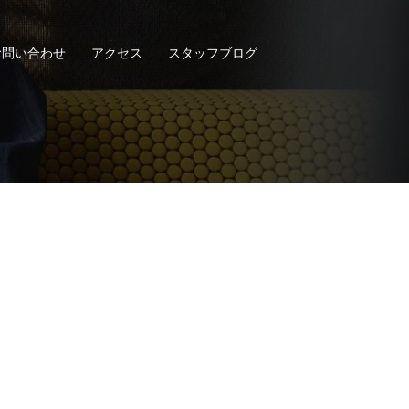
お問い合わせ
アクセス
スタッフブログ